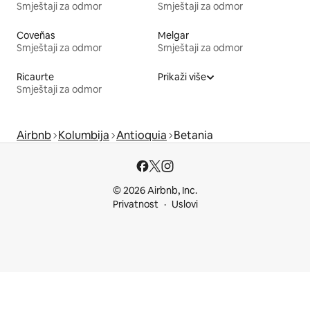
Smještaji za odmor
Smještaji za odmor
Coveñas
Melgar
Smještaji za odmor
Smještaji za odmor
Ricaurte
Prikaži više
Smještaji za odmor
Airbnb
Kolumbija
Antioquia
Betania
© 2026 Airbnb, Inc.
Privatnost
Uslovi