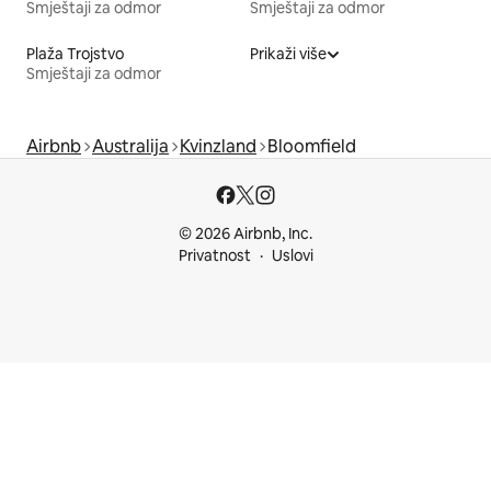
Smještaji za odmor
Smještaji za odmor
Plaža Trojstvo
Prikaži više
Smještaji za odmor
Airbnb
Australija
Kvinzland
Bloomfield
© 2026 Airbnb, Inc.
Privatnost
Uslovi