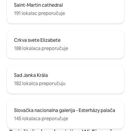
Saint-Martin cathedral
191 lokalac preporučuje
Crkva svete Elizabete
188 lokalaca preporučuje
Sad Janka Krála
182 lokalca preporučuju
Slovačka nacionalna galerija - Esterházy palača
145 lokalaca preporučuje