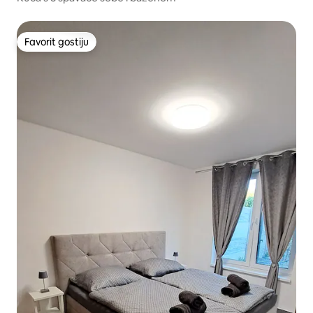
Favorit gostiju
Favorit gostiju