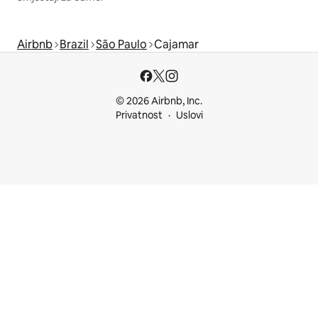
Airbnb
Brazil
São Paulo
Cajamar
© 2026 Airbnb, Inc.
Privatnost
Uslovi