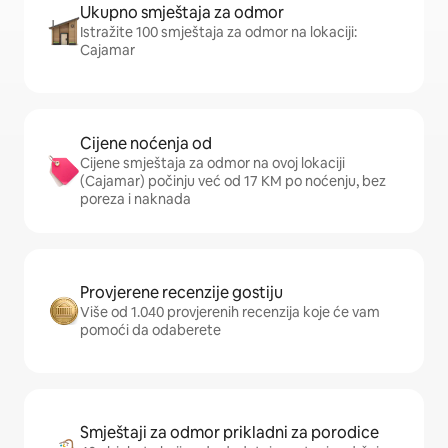
Ukupno smještaja za odmor
Istražite 100 smještaja za odmor na lokaciji:
Cajamar
Cijene noćenja od
Cijene smještaja za odmor na ovoj lokaciji
(Cajamar) počinju već od 17 KM po noćenju, bez
poreza i naknada
Provjerene recenzije gostiju
Više od 1.040 provjerenih recenzija koje će vam
pomoći da odaberete
Smještaji za odmor prikladni za porodice