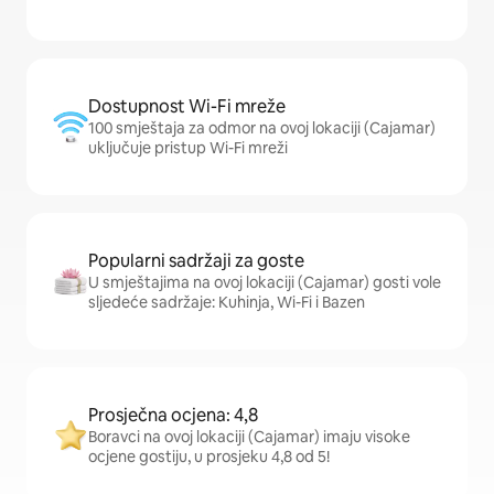
Dostupnost Wi-Fi mreže
100 smještaja za odmor na ovoj lokaciji (Cajamar)
uključuje pristup Wi-Fi mreži
Popularni sadržaji za goste
U smještajima na ovoj lokaciji (Cajamar) gosti vole
sljedeće sadržaje: Kuhinja, Wi-Fi i Bazen
Prosječna ocjena: 4,8
Boravci na ovoj lokaciji (Cajamar) imaju visoke
ocjene gostiju, u prosjeku 4,8 od 5!