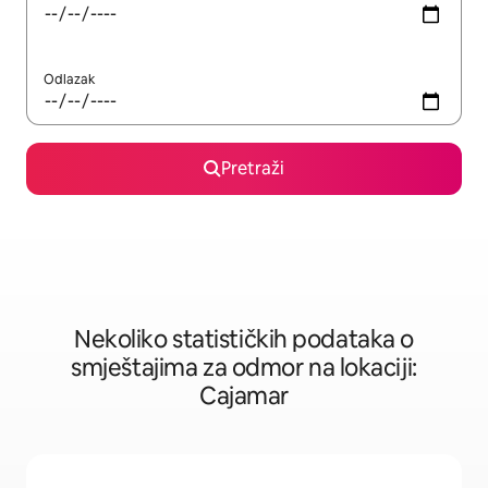
Odlazak
Pretraži
Nekoliko statističkih podataka o
smještajima za odmor na lokaciji:
Cajamar