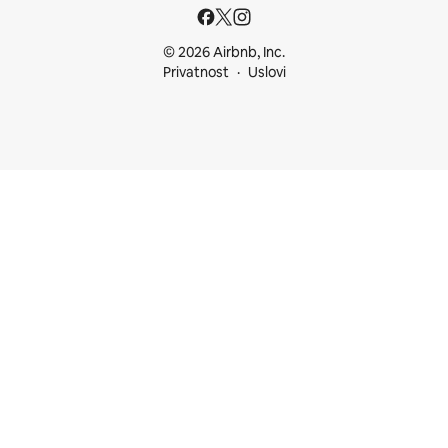
© 2026 Airbnb, Inc.
Privatnost
Uslovi