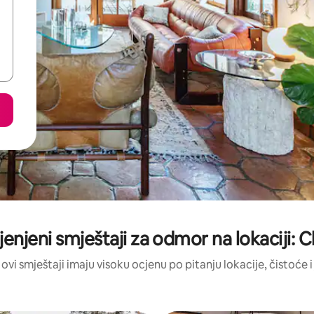
jenjeni smještaji za odmor na lokaciji:
 ovi smještaji imaju visoku ocjenu po pitanju lokacije, čistoće i