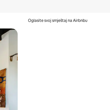
Oglasite svoj smještaj na Airbnbu