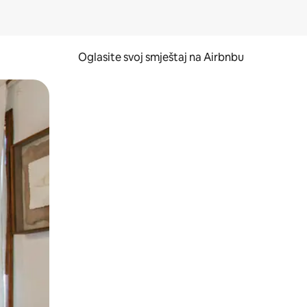
Oglasite svoj smještaj na Airbnbu