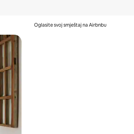
Oglasite svoj smještaj na Airbnbu