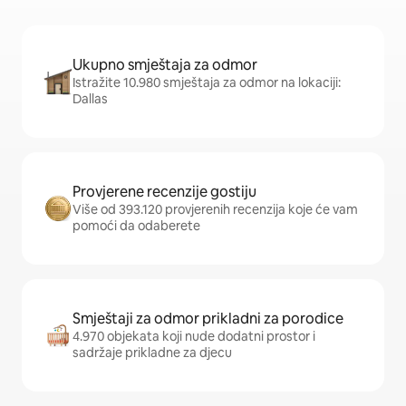
Ukupno smještaja za odmor
Istražite 10.980 smještaja za odmor na lokaciji:
Dallas
Provjerene recenzije gostiju
Više od 393.120 provjerenih recenzija koje će vam
pomoći da odaberete
Smještaji za odmor prikladni za porodice
4.970 objekata koji nude dodatni prostor i
sadržaje prikladne za djecu