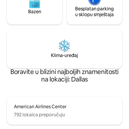
Besplatan parking
Bazen
u sklopu smještaja
Klima-uređaj
Boravite u blizini najboljih znamenitosti
na lokaciji: Dallas
American Airlines Center
792 lokalca preporučuju