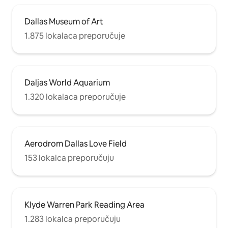
Dallas Museum of Art
1.875 lokalaca preporučuje
Daljas World Aquarium
1.320 lokalaca preporučuje
Aerodrom Dallas Love Field
153 lokalca preporučuju
Klyde Warren Park Reading Area
1.283 lokalca preporučuju