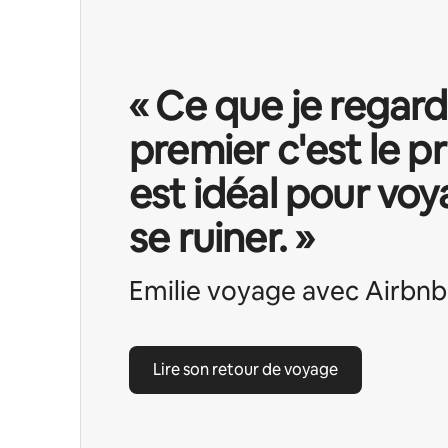
« Ce que je regar
premier c'est le pr
est idéal pour voy
se ruiner. »
Emilie voyage avec Airbnb
Lire son retour de voyage