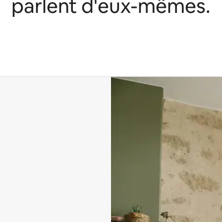
parlent d'eux-mêmes.