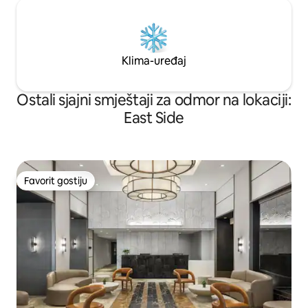
Klima-uređaj
Ostali sjajni smještaji za odmor na lokaciji:
East Side
Favorit gostiju
Favorit gostiju