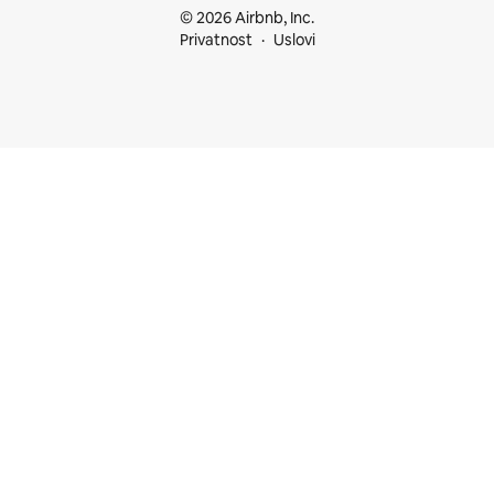
© 2026 Airbnb, Inc.
Privatnost
Uslovi