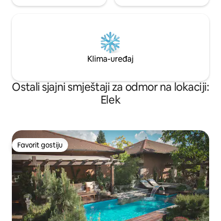
Klima-uređaj
Ostali sjajni smještaji za odmor na lokaciji:
Elek
Favorit gostiju
Favorit gostiju