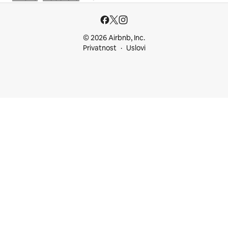
© 2026 Airbnb, Inc.
Privatnost
Uslovi