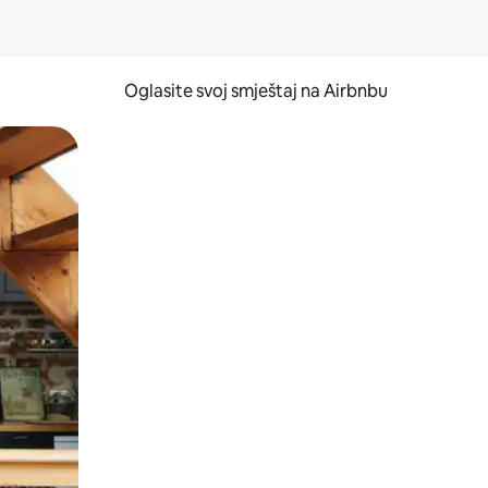
Oglasite svoj smještaj na Airbnbu