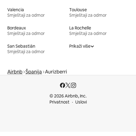
Valencia
Toulouse
Smještaji za odmor
Smještaji za odmor
Bordeaux
La Rochelle
Smještaji za odmor
Smještaji za odmor
San Sebastián
Prikaži više
Smještaji za odmor
Airbnb
Španija
Aurizberri
© 2026 Airbnb, Inc.
Privatnost
Uslovi