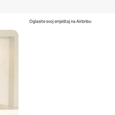
Oglasite svoj smještaj na Airbnbu