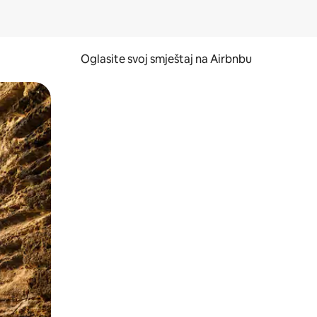
Oglasite svoj smještaj na Airbnbu