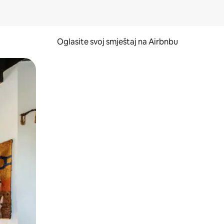
Oglasite svoj smještaj na Airbnbu