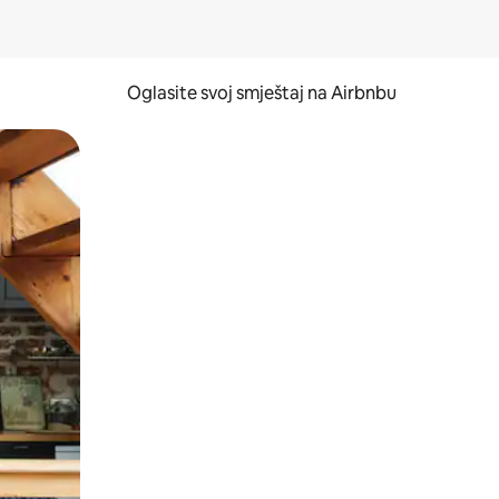
Oglasite svoj smještaj na Airbnbu