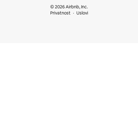
© 2026 Airbnb, Inc.
Privatnost
Uslovi