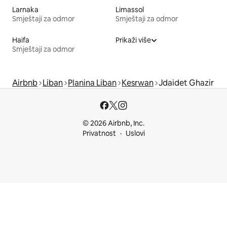
Larnaka
Limassol
Smještaji za odmor
Smještaji za odmor
Haifa
Prikaži više
Smještaji za odmor
Airbnb
Liban
Planina Liban
Kesrwan
Jdaidet Ghazir
© 2026 Airbnb, Inc.
Privatnost
Uslovi