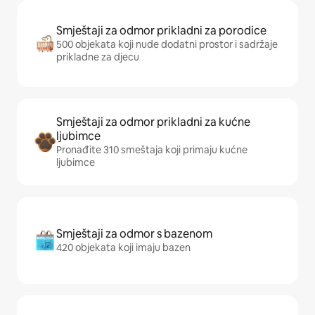
Smještaji za odmor prikladni za porodice
500 objekata koji nude dodatni prostor i sadržaje
prikladne za djecu
Smještaji za odmor prikladni za kućne
ljubimce
Pronađite 310 smeštaja koji primaju kućne
ljubimce
Smještaji za odmor s bazenom
420 objekata koji imaju bazen