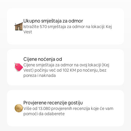
Ukupno smještaja za odmor
Istražite 570 smještaja za odmor na lokaciji: Kej
Vest
Cijene noćenja od
Cijene smještaja za odmor na ovoj lokaciji (Kej
Vest) počinju već od 102 KM po noćenju, bez
poreza i naknada
Provjerene recenzije gostiju
Više od 13.080 provjerenih recenzija koje će vam
pomoći da odaberete