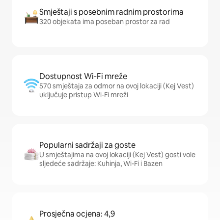
Smještaji s posebnim radnim prostorima
320 objekata ima poseban prostor za rad
Dostupnost Wi-Fi mreže
570 smještaja za odmor na ovoj lokaciji (Kej Vest)
uključuje pristup Wi-Fi mreži
Popularni sadržaji za goste
U smještajima na ovoj lokaciji (Kej Vest) gosti vole
sljedeće sadržaje: Kuhinja, Wi-Fi i Bazen
Prosječna ocjena: 4,9