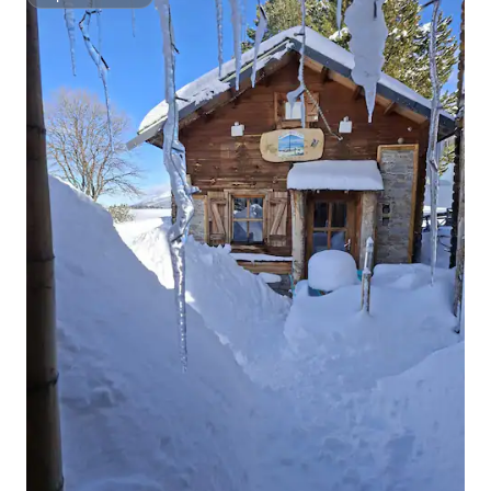
Superdomaćin