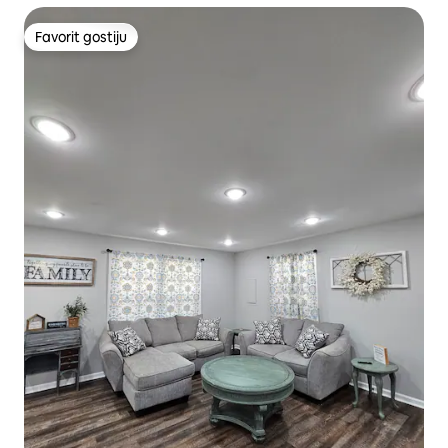
Favorit gostiju
Favorit gostiju