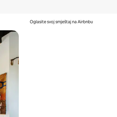
Oglasite svoj smještaj na Airbnbu