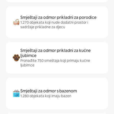
Smještaji za odmor prikladni za porodice
1.270 objekata koji nude dodatni prostor i
sadržaje prikladne za djecu
Smještaji za odmor prikladni za kućne
ljubimce
Pronađite 750 smeštaja koji primaju kućne
ljubimce
Smještaji za odmor s bazenom
1.280 objekata koji imaju bazen