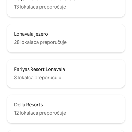
13 lokalaca preporučuje
Lonavala jezero
28 lokalaca preporučuje
Fariyas Resort Lonavala
3 lokalca preporučuju
Della Resorts
12 lokalaca preporučuje