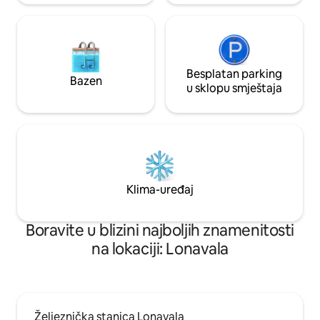
Besplatan parking
Bazen
u sklopu smještaja
Klima-uređaj
Boravite u blizini najboljih znamenitosti
na lokaciji: Lonavala
Željeznička stanica Lonavala