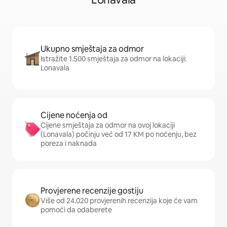
Ukupno smještaja za odmor
Istražite 1.500 smještaja za odmor na lokaciji:
Lonavala
Cijene noćenja od
Cijene smještaja za odmor na ovoj lokaciji
(Lonavala) počinju već od 17 KM po noćenju, bez
poreza i naknada
Provjerene recenzije gostiju
Više od 24.020 provjerenih recenzija koje će vam
pomoći da odaberete