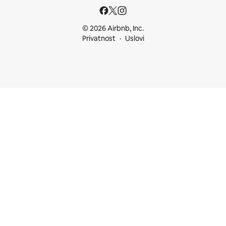
© 2026 Airbnb, Inc.
Privatnost
Uslovi