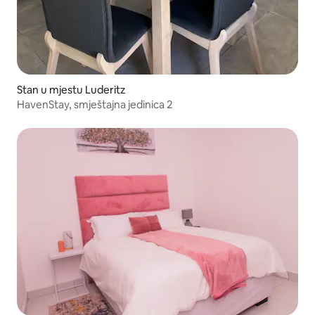
Stan u mjestu Luderitz
HavenStay, smještajna jedinica 2