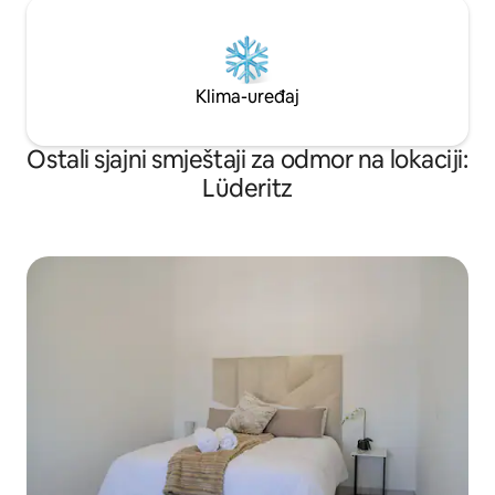
Klima-uređaj
Ostali sjajni smještaji za odmor na lokaciji:
Lüderitz