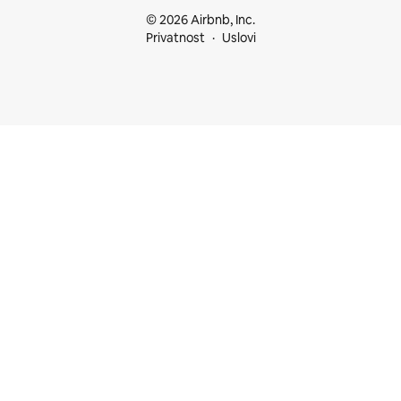
© 2026 Airbnb, Inc.
Privatnost
Uslovi