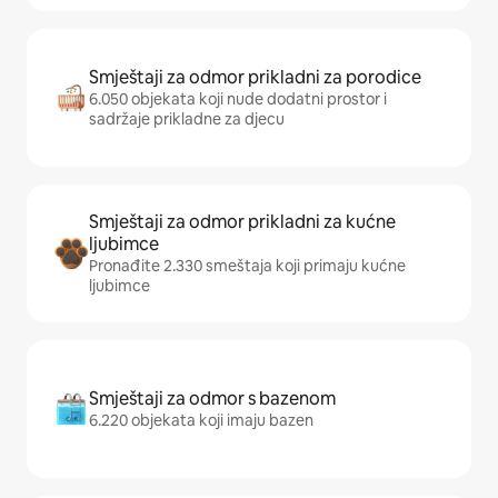
Smještaji za odmor prikladni za porodice
6.050 objekata koji nude dodatni prostor i
sadržaje prikladne za djecu
Smještaji za odmor prikladni za kućne
ljubimce
Pronađite 2.330 smeštaja koji primaju kućne
ljubimce
Smještaji za odmor s bazenom
6.220 objekata koji imaju bazen