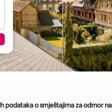
kih podataka o smještajima za odmor na 