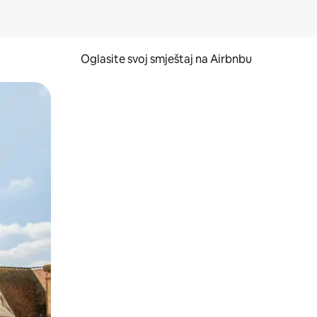
Oglasite svoj smještaj na Airbnbu