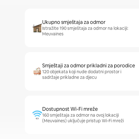
Ukupno smještaja za odmor
Istražite 190 smještaja za odmor na lokaciji:
Meuvaines
Smještaji za odmor prikladni za porodice
120 objekata koji nude dodatni prostor i
sadržaje prikladne za djecu
Dostupnost Wi-Fi mreže
160 smještaja za odmor na ovoj lokaciji
(Meuvaines) uključuje pristup Wi-Fi mreži