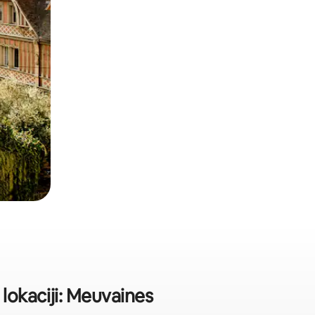
lokaciji: Meuvaines