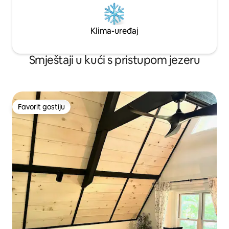
Klima-uređaj
Smještaji u kući s pristupom jezeru
Favorit gostiju
Favorit gostiju