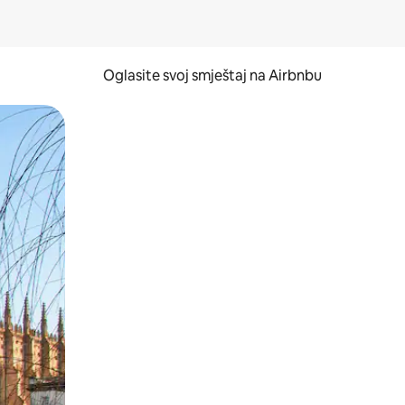
Oglasite svoj smještaj na Airbnbu