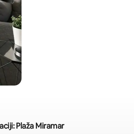
ciji: Plaža Miramar