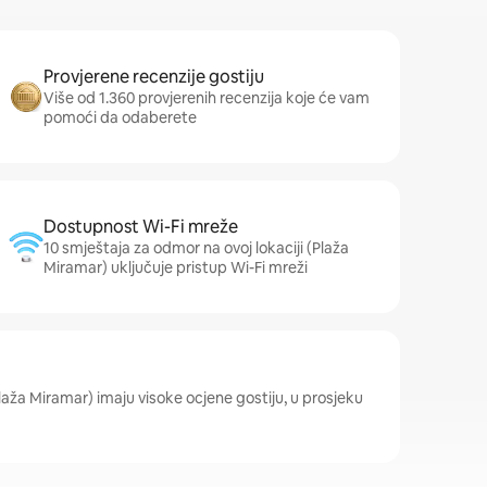
Provjerene recenzije gostiju
Više od 1.360 provjerenih recenzija koje će vam
pomoći da odaberete
Dostupnost Wi-Fi mreže
10 smještaja za odmor na ovoj lokaciji (Plaža
Miramar) uključuje pristup Wi-Fi mreži
(Plaža Miramar) imaju visoke ocjene gostiju, u prosjeku