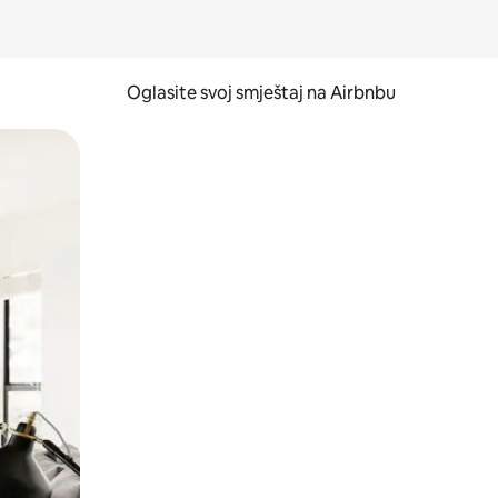
Oglasite svoj smještaj na Airbnbu