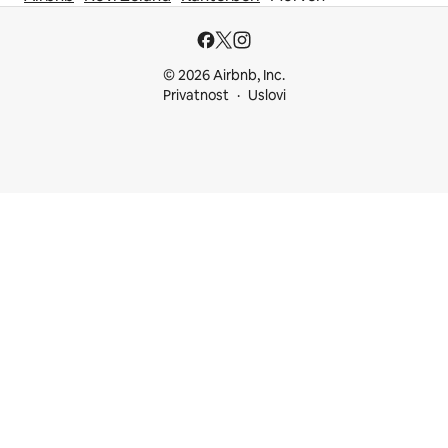
© 2026 Airbnb, Inc.
Privatnost
Uslovi