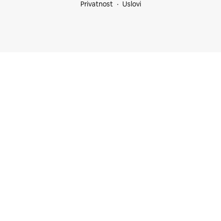
Privatnost
Uslovi