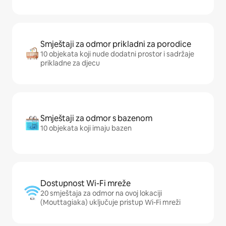
Smještaji za odmor prikladni za porodice
10 objekata koji nude dodatni prostor i sadržaje
prikladne za djecu
Smještaji za odmor s bazenom
10 objekata koji imaju bazen
Dostupnost Wi-Fi mreže
20 smještaja za odmor na ovoj lokaciji
(Mouttagiaka) uključuje pristup Wi-Fi mreži