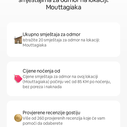
Mouttagiaka
Ukupno smještaja za odmor
Istražite 20 smještaja za odmor na lokaciji:
Mouttagiaka
Cijene noćenja od
Cijene smještaja za odmor na ovoj lokaciji
(Mouttagiaka) počinju već od 85 KM po noćenju,
bez poreza i naknada
Provjerene recenzije gostiju
Više od 260 provjerenih recenzija koje će vam
pomoći da odaberete