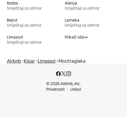
Rodos
Alanya
Smještaji za odmor
Smještaji za odmor
Bejrut
Larnaka
Smještaji za odmor
Smještaji za odmor
Limassol
Prikaži više
Smještaji za odmor
Airbnb
Kipar
Limassol
Mouttagiaka
© 2026 Airbnb, Inc.
Privatnost
Uslovi