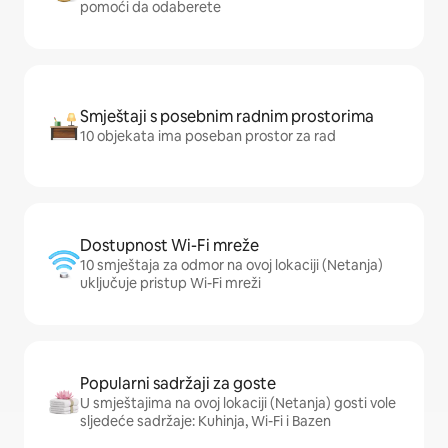
pomoći da odaberete
Smještaji s posebnim radnim prostorima
10 objekata ima poseban prostor za rad
Dostupnost Wi-Fi mreže
10 smještaja za odmor na ovoj lokaciji (Netanja)
uključuje pristup Wi-Fi mreži
Popularni sadržaji za goste
U smještajima na ovoj lokaciji (Netanja) gosti vole
sljedeće sadržaje: Kuhinja, Wi-Fi i Bazen