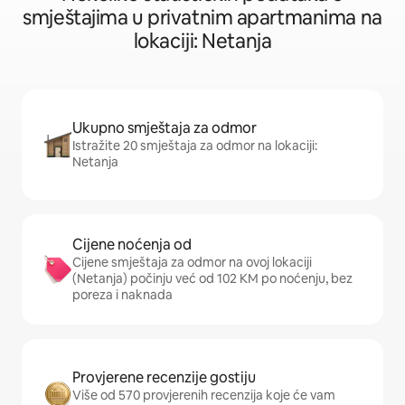
smještajima u privatnim apartmanima na
lokaciji: Netanja
Ukupno smještaja za odmor
Istražite 20 smještaja za odmor na lokaciji:
Netanja
Cijene noćenja od
Cijene smještaja za odmor na ovoj lokaciji
(Netanja) počinju već od 102 KM po noćenju, bez
poreza i naknada
Provjerene recenzije gostiju
Više od 570 provjerenih recenzija koje će vam