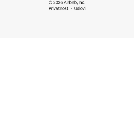
© 2026 Airbnb, Inc.
Privatnost
Uslovi