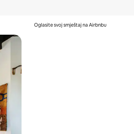
Oglasite svoj smještaj na Airbnbu