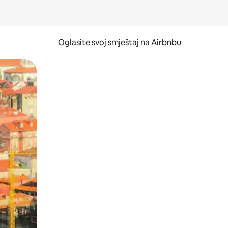
Oglasite svoj smještaj na Airbnbu