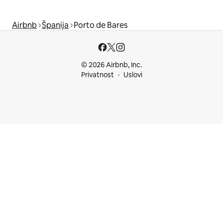
Airbnb
Španija
Porto de Bares
© 2026 Airbnb, Inc.
Privatnost
Uslovi