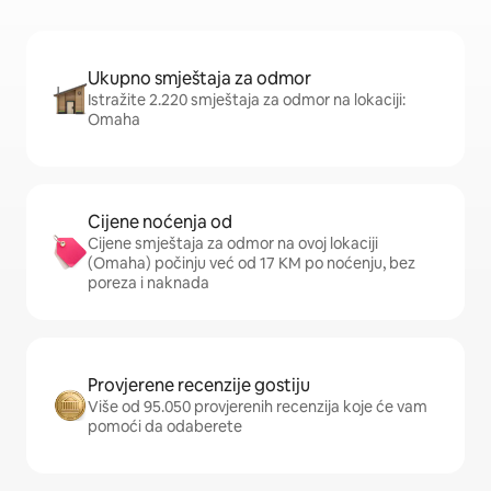
Ukupno smještaja za odmor
Istražite 2.220 smještaja za odmor na lokaciji:
Omaha
Cijene noćenja od
Cijene smještaja za odmor na ovoj lokaciji
(Omaha) počinju već od 17 KM po noćenju, bez
poreza i naknada
Provjerene recenzije gostiju
Više od 95.050 provjerenih recenzija koje će vam
pomoći da odaberete