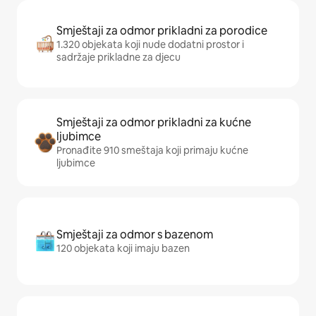
Smještaji za odmor prikladni za porodice
1.320 objekata koji nude dodatni prostor i
sadržaje prikladne za djecu
Smještaji za odmor prikladni za kućne
ljubimce
Pronađite 910 smeštaja koji primaju kućne
ljubimce
Smještaji za odmor s bazenom
120 objekata koji imaju bazen