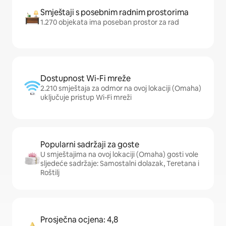
Smještaji s posebnim radnim prostorima
1.270 objekata ima poseban prostor za rad
Dostupnost Wi-Fi mreže
2.210 smještaja za odmor na ovoj lokaciji (Omaha)
uključuje pristup Wi-Fi mreži
Popularni sadržaji za goste
U smještajima na ovoj lokaciji (Omaha) gosti vole
sljedeće sadržaje: Samostalni dolazak, Teretana i
Roštilj
Prosječna ocjena: 4,8