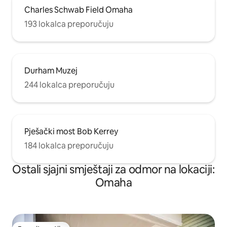
Charles Schwab Field Omaha
193 lokalca preporučuju
Durham Muzej
244 lokalca preporučuju
Pješački most Bob Kerrey
184 lokalca preporučuju
Ostali sjajni smještaji za odmor na lokaciji:
Omaha