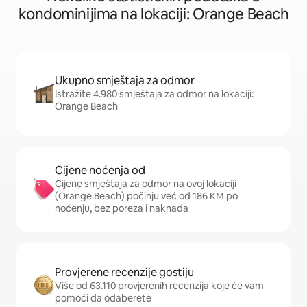
kondominijima na lokaciji: Orange Beach
Ukupno smještaja za odmor
Istražite 4.980 smještaja za odmor na lokaciji:
Orange Beach
Cijene noćenja od
Cijene smještaja za odmor na ovoj lokaciji
(Orange Beach) počinju već od 186 KM po
noćenju, bez poreza i naknada
Provjerene recenzije gostiju
Više od 63.110 provjerenih recenzija koje će vam
pomoći da odaberete