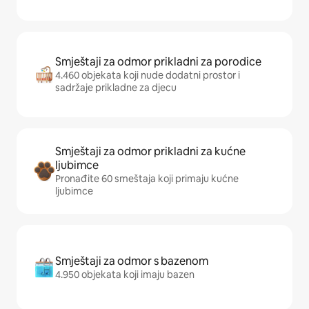
Smještaji za odmor prikladni za porodice
4.460 objekata koji nude dodatni prostor i
sadržaje prikladne za djecu
Smještaji za odmor prikladni za kućne
ljubimce
Pronađite 60 smeštaja koji primaju kućne
ljubimce
Smještaji za odmor s bazenom
4.950 objekata koji imaju bazen