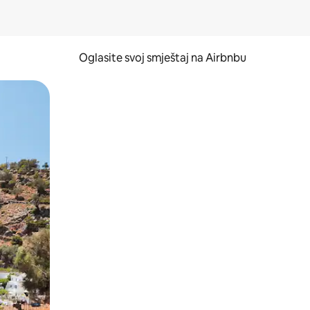
Oglasite svoj smještaj na Airbnbu