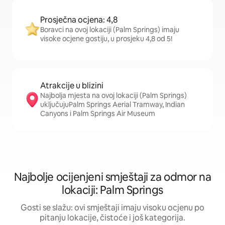
Prosječna ocjena: 4,8
Boravci na ovoj lokaciji (Palm Springs) imaju
visoke ocjene gostiju, u prosjeku 4,8 od 5!
Atrakcije u blizini
Najbolja mjesta na ovoj lokaciji (Palm Springs)
uključujuPalm Springs Aerial Tramway, Indian
Canyons i Palm Springs Air Museum
Najbolje ocijenjeni smještaji za odmor na
lokaciji: Palm Springs
Gosti se slažu: ovi smještaji imaju visoku ocjenu po
pitanju lokacije, čistoće i još kategorija.