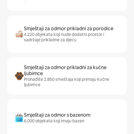
Smještaji za odmor prikladni za porodice
4.220 objekata koji nude dodatni prostor i
sadržaje prikladne za djecu
Smještaji za odmor prikladni za kućne
ljubimce
Pronađite 2.850 smeštaja koji primaju kućne
ljubimce
Smještaji za odmor s bazenom
6.000 objekata koji imaju bazen