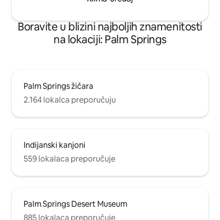
Boravite u blizini najboljih znamenitosti
na lokaciji: Palm Springs
Palm Springs žičara
2.164 lokalca preporučuju
Indijanski kanjoni
559 lokalaca preporučuje
Palm Springs Desert Museum
885 lokalaca preporučuje