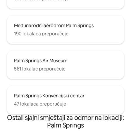
Međunarodni aerodrom Palm Springs
190 lokalaca preporučuje
Palm Springs Air Museum
561 lokalac preporučuje
Palm Springs Konvencijski centar
47 lokalaca preporučuje
Ostali sjajni smještaji za odmor na lokaciji:
Palm Springs