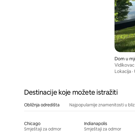
Dom u mj
Vidikovac 
Lokacija
·
Destinacije koje možete istražiti
Obližnja odredišta
Najpopularnije znamenitosti u bliz
Chicago
Indianapolis
Smještaji za odmor
Smještaji za odmor