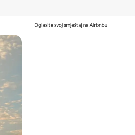
Oglasite svoj smještaj na Airbnbu