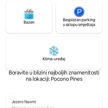
Besplatan parking
Bazen
u sklopu smještaja
Klima-uređaj
Boravite u blizini najboljih znamenitosti
na lokaciji: Pocono Pines
Jezero Naomi