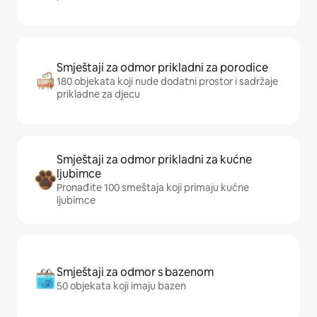
Smještaji za odmor prikladni za porodice
180 objekata koji nude dodatni prostor i sadržaje
prikladne za djecu
Smještaji za odmor prikladni za kućne
ljubimce
Pronađite 100 smeštaja koji primaju kućne
ljubimce
Smještaji za odmor s bazenom
50 objekata koji imaju bazen