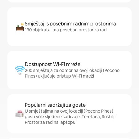
Smještaji s posebnim radnim prostorima
130 objekata ima poseban prostor za rad
Dostupnost Wi-Fi mreže
200 smještaja za odmor na ovoj lokaciji (Pocono
Pines) uključuje pristup Wi-Fi mreži
Popularni sadržaji za goste
U smještajima na ovoj lokaciji (Pocono Pines)
gosti vole sljedeće sadržaje: Teretana, Roštilj i
Prostor za rad na laptopu