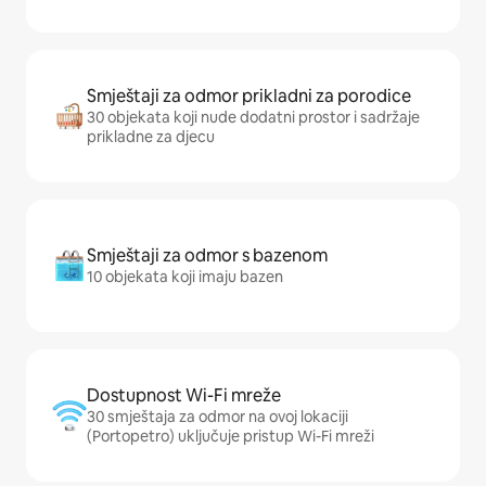
Smještaji za odmor prikladni za porodice
30 objekata koji nude dodatni prostor i sadržaje
prikladne za djecu
Smještaji za odmor s bazenom
10 objekata koji imaju bazen
Dostupnost Wi-Fi mreže
30 smještaja za odmor na ovoj lokaciji
(Portopetro) uključuje pristup Wi-Fi mreži