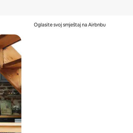
Oglasite svoj smještaj na Airbnbu