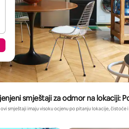
jenjeni smještaji za odmor na lokaciji: 
 ovi smještaji imaju visoku ocjenu po pitanju lokacije, čistoće i