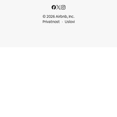
© 2026 Airbnb, Inc.
Privatnost
Uslovi